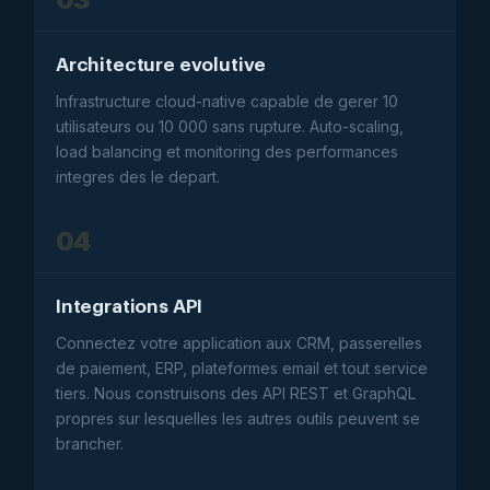
Architecture evolutive
Infrastructure cloud-native capable de gerer 10
utilisateurs ou 10 000 sans rupture. Auto-scaling,
load balancing et monitoring des performances
integres des le depart.
04
Integrations API
Connectez votre application aux CRM, passerelles
de paiement, ERP, plateformes email et tout service
tiers. Nous construisons des API REST et GraphQL
propres sur lesquelles les autres outils peuvent se
brancher.