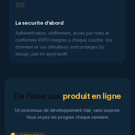
05
La securite d'abord
Authentification, chiffrement, acces par roles et
conformite RGPD integres a chaque couche. Vos
donnees et vos utilisateurs sont proteges by
design, pas en ajout tardif.
De l'idee aux
produit en ligne
Un processus de developpement clair, sans surprise.
Vous voyez les progres chaque semaine.