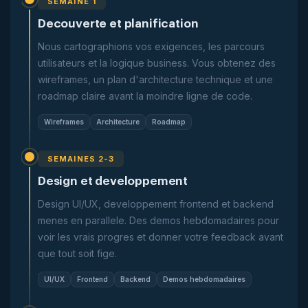
SEMAINE 1
Decouverte et planification
Nous cartographions vos exigences, les parcours
utilisateurs et la logique business. Vous obtenez des
wireframes, un plan d'architecture technique et une
roadmap claire avant la moindre ligne de code.
Wireframes
Architecture
Roadmap
SEMAINES 2-3
Design et developpement
Design UI/UX, developpement frontend et backend
menes en parallele. Des demos hebdomadaires pour
voir les vrais progres et donner votre feedback avant
que tout soit fige.
UI/UX
Frontend
Backend
Demos hebdomadaires