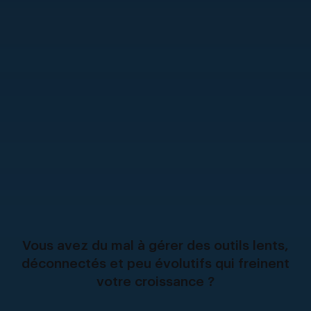
Vous avez du mal à gérer des outils lents,
déconnectés et peu évolutifs qui freinent
votre croissance ?