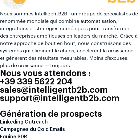
Nous sommes IntelligentB2B : un groupe de spécialistes de
renommée mondiale qui combine automatisation,
intégrations et stratégies numériques pour transformer
des entreprises ambitieuses en leaders du marché. Grâce à
notre approche de bout en bout, nous construisons des
systèmes qui éliminent le chaos, accélèrent la croissance
et génèrent des résultats mesurables. Moins d'excuses,
plus de croissance — toujours.
Nous vous attendons :
+39 339 5622 204
sales@intelligentb2b.com
support@intelligentb2b.com
Génération de prospects
Linkeding Outreach
Campagnes du Cold Emails
Équipe SDR