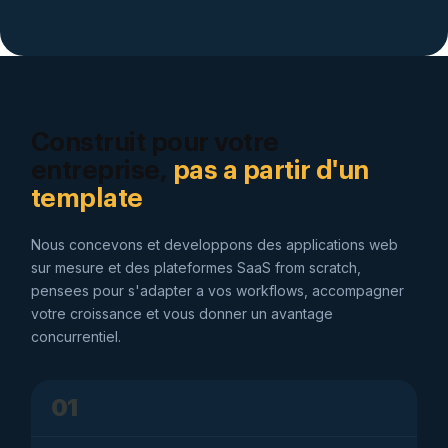
Construit pour votre
entreprise,
pas a partir d'un
template
Nous concevons et developpons des applications web
sur mesure et des plateformes SaaS from scratch,
pensees pour s'adapter a vos workflows, accompagner
votre croissance et vous donner un avantage
concurrentiel.
01