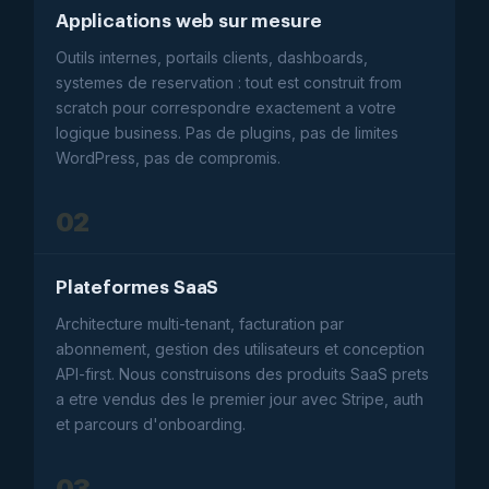
Applications web sur mesure
Outils internes, portails clients, dashboards,
systemes de reservation : tout est construit from
scratch pour correspondre exactement a votre
logique business. Pas de plugins, pas de limites
WordPress, pas de compromis.
02
Plateformes SaaS
Architecture multi-tenant, facturation par
abonnement, gestion des utilisateurs et conception
API-first. Nous construisons des produits SaaS prets
a etre vendus des le premier jour avec Stripe, auth
et parcours d'onboarding.
03