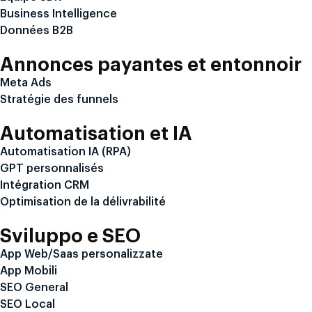
Business Intelligence
Données B2B
Annonces payantes et entonnoir
Meta Ads
Stratégie des funnels
Automatisation et IA
Automatisation IA (RPA)
GPT personnalisés
Intégration CRM
Optimisation de la délivrabilité
Sviluppo e SEO
App Web/Saas personalizzate
App Mobili
SEO General
SEO Local