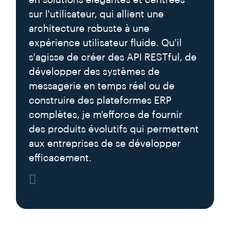
sur l'utilisateur, qui allient une
architecture robuste à une
expérience utilisateur fluide. Qu'il
s'agisse de créer des API RESTful, de
développer des systèmes de
messagerie en temps réel ou de
construire des plateformes ERP
complètes, je m'efforce de fournir
des produits évolutifs qui permettent
aux entreprises de se développer
efficacement.