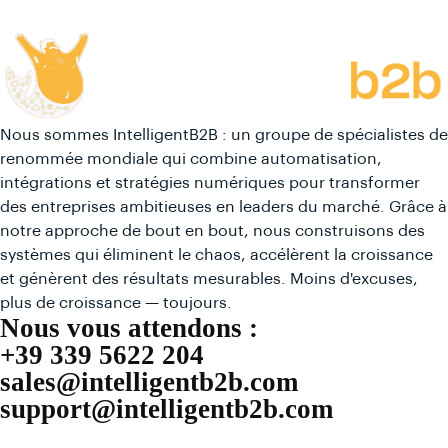
Nous sommes IntelligentB2B : un groupe de spécialistes de
renommée mondiale qui combine automatisation,
intégrations et stratégies numériques pour transformer
des entreprises ambitieuses en leaders du marché. Grâce à
notre approche de bout en bout, nous construisons des
systèmes qui éliminent le chaos, accélèrent la croissance
et génèrent des résultats mesurables. Moins d'excuses,
plus de croissance — toujours.
Nous vous attendons :
+39 339 5622 204
sales@intelligentb2b.com
support@intelligentb2b.com