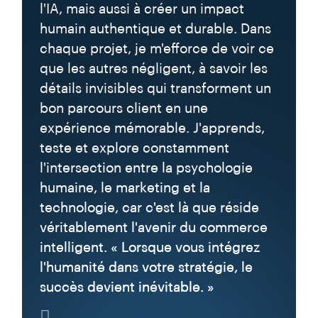
l'IA, mais aussi à créer un impact
humain authentique et durable. Dans
chaque projet, je m'efforce de voir ce
que les autres négligent, à savoir les
détails invisibles qui transforment un
bon parcours client en une
expérience mémorable. J'apprends,
teste et explore constamment
l'intersection entre la psychologie
humaine, le marketing et la
technologie, car c'est là que réside
véritablement l'avenir du commerce
intelligent. « Lorsque vous intégrez
l'humanité dans votre stratégie, le
succès devient inévitable. »