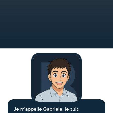
Je m'appelle Gabriele, je suis